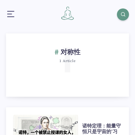
1
对称性
1 Article
诺特定理：能量守
恒只是宇宙的“习