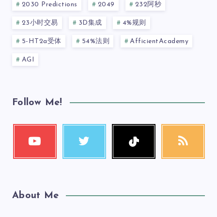
2030 Predictions
2049
232阿秒
23小时交易
3D集成
4%规则
5-HT2a受体
54%法则
AfficientAcademy
AGI
Follow Me!
About Me