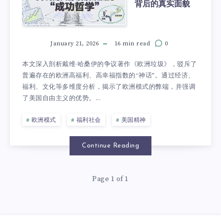
背后的真实面貌
January 21, 2026
16 min read
0
本文深入剖析戴维·哈桑伊的争议著作《欧洲垃圾》，驳斥了
普遍存在的欧洲高福利、高幸福指数的“神话”。通过经济、
福利、文化等多维度分析，揭示了欧洲模式的弊端，并强调
了美国自由主义的优势。...
欧洲模式
福利社会
美国精神
Continue Reading
Page 1 of 1