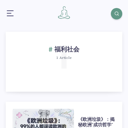
1
福利社会
1 Article
《欧洲垃圾》：揭
秘欧洲“成功哲学”