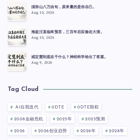
须弥山八万由旬，原来量的是你自己。
Aug 10, 2026
海盗汪直临终预言，三百年后应验在大清。
Aug 10, 2026
戒定慧到底在干什么？神经科学给出了答案。
Aug 9, 2026
Tag Cloud
AI自我迭代
0DTE
0DTE期权
2008金融危机
2025年
2025预测
2026
2026创业趋势
2026年
2028年