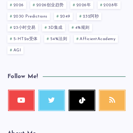
2026
2026创业趋势
2026年
2028年
2030 Predictions
2049
232阿秒
23小时交易
3D集成
4%规则
5-HT2a受体
54%法则
AfficientAcademy
AGI
Follow Me!