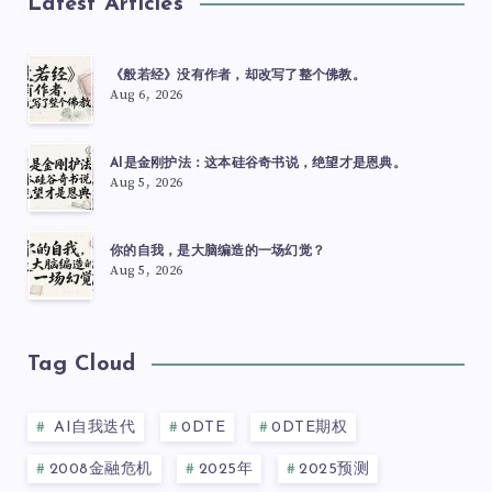
Latest Articles
《般若经》没有作者，却改写了整个佛教。
Aug 6, 2026
AI是金刚护法：这本硅谷奇书说，绝望才是恩典。
Aug 5, 2026
你的自我，是大脑编造的一场幻觉？
Aug 5, 2026
Tag Cloud
AI自我迭代
0DTE
0DTE期权
2008金融危机
2025年
2025预测