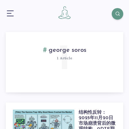
1
george soros
1 Article
结构性反转：
2025年11月20日
市场崩溃背后的微
观结构、0DTE期