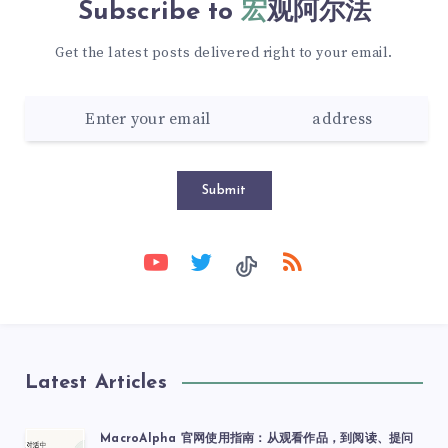
Subscribe to
宏观阿尔法
Get the latest posts delivered right to your email.
Submit
Latest Articles
MacroAlpha 官网使用指南：从观看作品，到阅读、提问