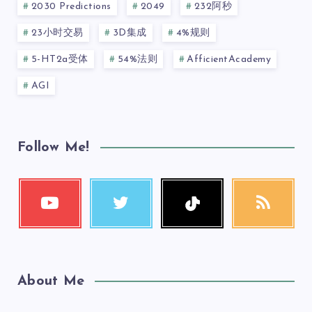
2030 Predictions
2049
232阿秒
23小时交易
3D集成
4%规则
5-HT2a受体
54%法则
AfficientAcademy
AGI
Follow Me!
About Me