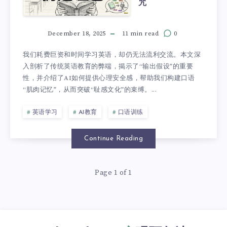
咒
December 18, 2025
11 min read
0
我们耗费巨资和时间学习英语，却仍无法流利交流。本文深
入剖析了传统英语教育的弊端，揭示了“输出假设”的重要
性，并介绍了AI如何提供心理安全感，帮助我们构建口语
“肌肉记忆”，从而突破“耻感文化”的束缚。...
英语学习
AI教育
口语训练
Continue Reading
Page 1 of 1