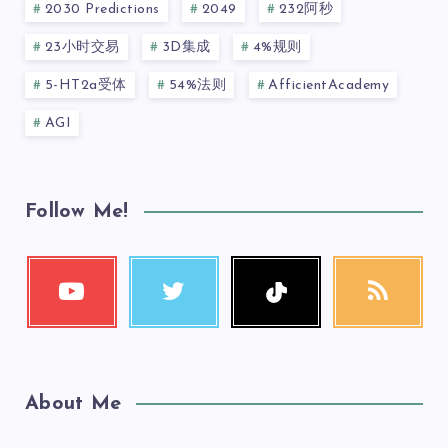
2030 Predictions
2049
232阿秒
23小时交易
3D集成
4%规则
5-HT2a受体
54%法则
AfficientAcademy
AGI
Follow Me!
About Me