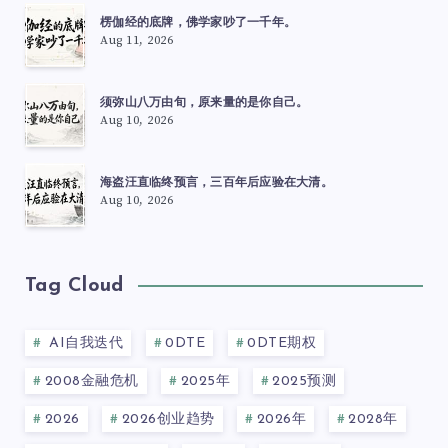
楞伽经的底牌，佛学家吵了一千年。
Aug 11, 2026
须弥山八万由旬，原来量的是你自己。
Aug 10, 2026
海盗汪直临终预言，三百年后应验在大清。
Aug 10, 2026
Tag Cloud
AI自我迭代
0DTE
0DTE期权
2008金融危机
2025年
2025预测
2026
2026创业趋势
2026年
2028年