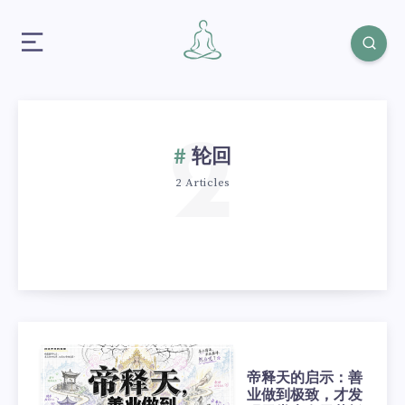
2
轮回
2 Articles
帝释天的启示：善
业做到极致，才发