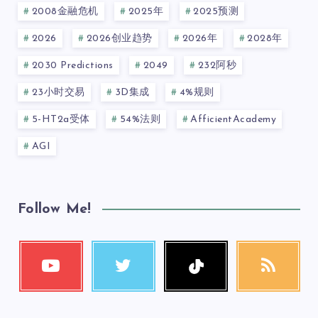
2008金融危机
2025年
2025预测
2026
2026创业趋势
2026年
2028年
2030 Predictions
2049
232阿秒
23小时交易
3D集成
4%规则
5-HT2a受体
54%法则
AfficientAcademy
AGI
Follow Me!