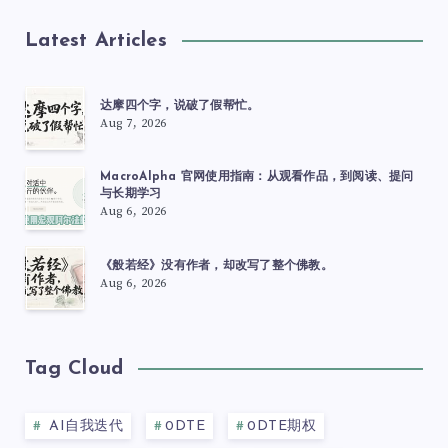
Latest Articles
达摩四个字，说破了假帮忙。
Aug 7, 2026
MacroAlpha 官网使用指南：从观看作品，到阅读、提问
与长期学习
Aug 6, 2026
《般若经》没有作者，却改写了整个佛教。
Aug 6, 2026
Tag Cloud
AI自我迭代
0DTE
0DTE期权