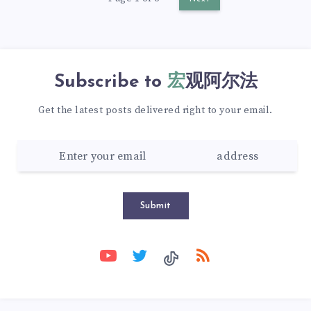
Subscribe to
宏观阿尔法
Get the latest posts delivered right to your email.
Submit