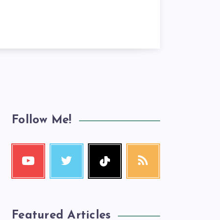
Follow Me!
Featured Articles