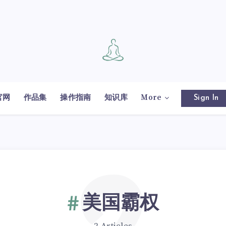
官网
作品集
操作指南
知识库
More
Sign In
美国霸权