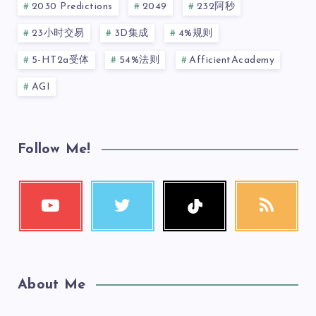
2030 Predictions
2049
232阿秒
23小时交易
3D集成
4%规则
5-HT2a受体
54%法则
AfficientAcademy
AGI
Follow Me!
About Me