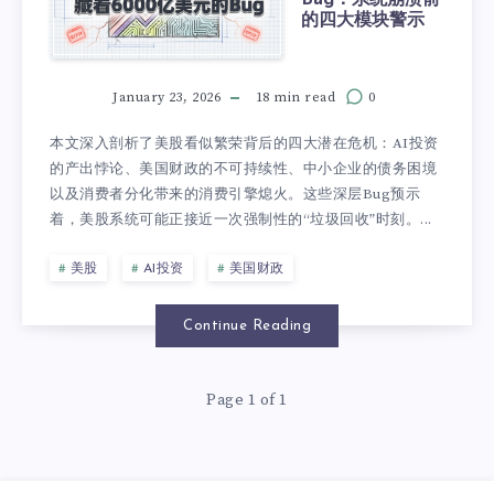
的四大模块警示
January 23, 2026
18 min read
0
本文深入剖析了美股看似繁荣背后的四大潜在危机：AI投资
的产出悖论、美国财政的不可持续性、中小企业的债务困境
以及消费者分化带来的消费引擎熄火。这些深层Bug预示
着，美股系统可能正接近一次强制性的“垃圾回收”时刻。...
美股
AI投资
美国财政
Continue Reading
Page 1 of 1