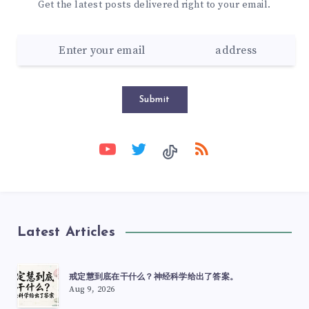
Get the latest posts delivered right to your email.
Submit
Latest Articles
戒定慧到底在干什么？神经科学给出了答案。
Aug 9, 2026