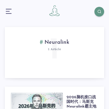
1
Neuralink
1 Article
2026脑机接口战
国时代：马斯克
Neuralink霸主地