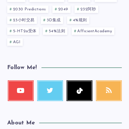
2030 Predictions
2049
232阿秒
23小时交易
3D集成
4%规则
5-HT2a受体
54%法则
AfficientAcademy
AGI
Follow Me!
About Me