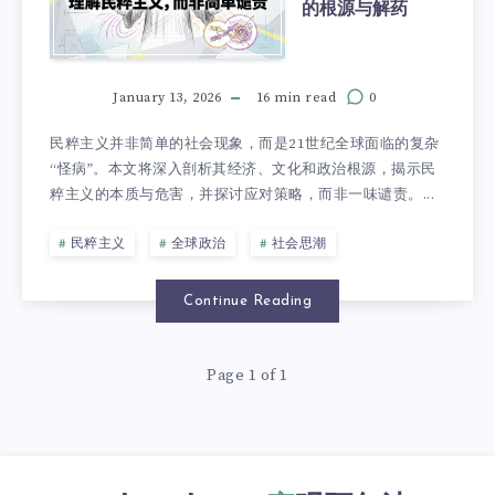
的根源与解药
January 13, 2026
16 min read
0
民粹主义并非简单的社会现象，而是21世纪全球面临的复杂
“怪病”。本文将深入剖析其经济、文化和政治根源，揭示民
粹主义的本质与危害，并探讨应对策略，而非一味谴责。...
民粹主义
全球政治
社会思潮
Continue Reading
Page 1 of 1