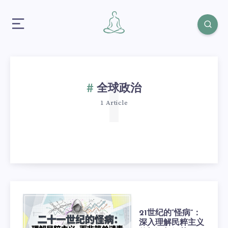
1
全球政治
1 Article
21世纪的“怪病”：
深入理解民粹主义