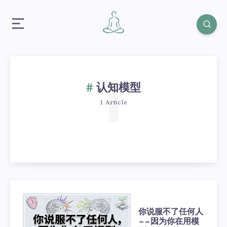
1
认知模型
1 Article
你说服不了任何人
——因为你在用模