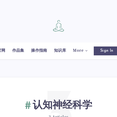
官网
作品集
操作指南
知识库
More
Sign In
认知神经科学