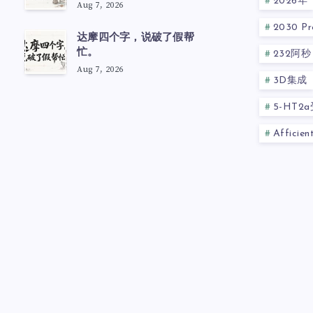
2026年
Aug 7, 2026
2030 Pre
达摩四个字，说破了假帮
忙。
232阿秒
Aug 7, 2026
3D集成
5-HT2
Afficie