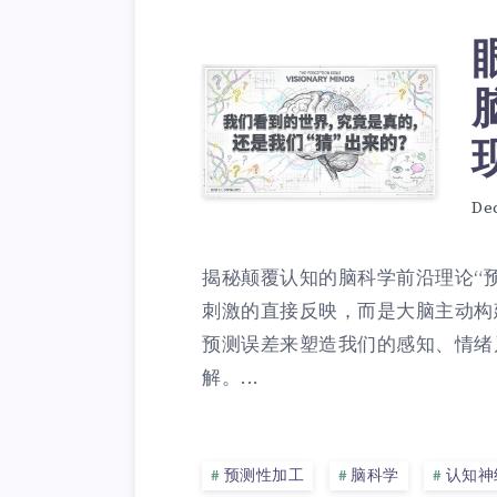
De
揭秘颠覆认知的脑科学前沿理论“
刺激的直接反映，而是大脑主动构
预测误差来塑造我们的感知、情绪
解。...
预测性加工
脑科学
认知神