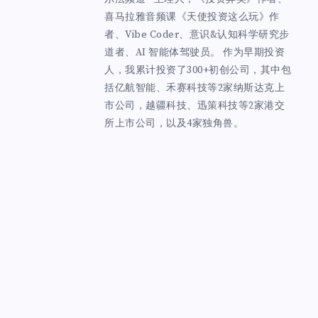
喜马拉雅音频课《天使投资这么玩》作
者、Vibe Coder、意识&认知科学研究步
道者、AI 智能体驾驶员。 作为早期投资
人，我累计投资了300+初创公司，其中包
括亿航智能、禾赛科技等2家纳斯达克上
市公司，越疆科技、迅策科技等2家港交
所上市公司，以及4家独角兽。