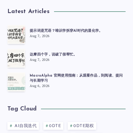
Latest Articles
提示词是咒语？唯识学拆穿AI时代的显化学。
Aug 7, 2026
达摩四个字，说破了假帮忙。
Aug 7, 2026
MacroAlpha 官网使用指南：从观看作品，到阅读、提问
与长期学习
Aug 6, 2026
Tag Cloud
AI自我迭代
0DTE
0DTE期权