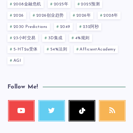
2008金融危机
2025年
2025预测
2026
2026创业趋势
2026年
2028年
2030 Predictions
2049
232阿秒
23小时交易
3D集成
4%规则
5-HT2a受体
54%法则
AfficientAcademy
AGI
Follow Me!