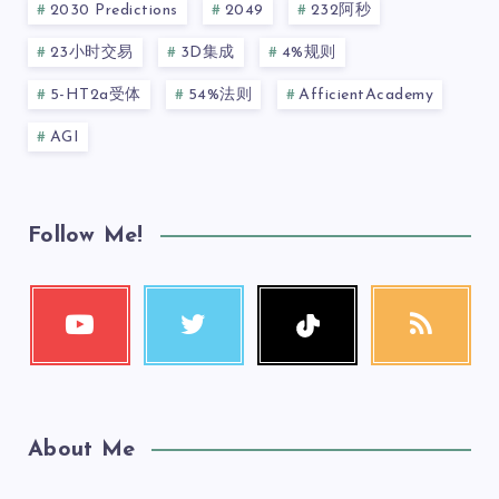
2030 Predictions
2049
232阿秒
23小时交易
3D集成
4%规则
5-HT2a受体
54%法则
AfficientAcademy
AGI
Follow Me!
About Me