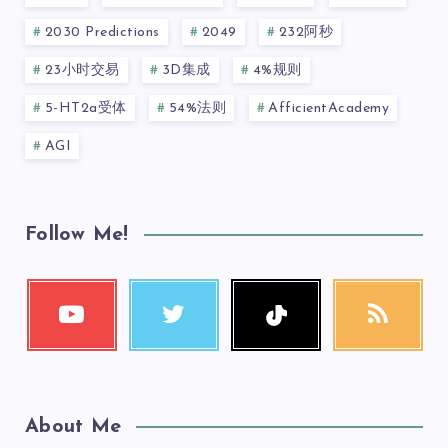
2030 Predictions
2049
232阿秒
23小时交易
3D集成
4%规则
5-HT2a受体
54%法则
AfficientAcademy
AGI
Follow Me!
About Me