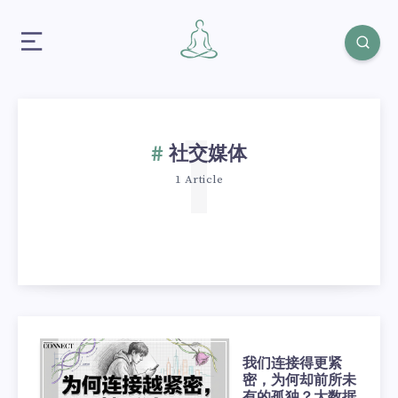
1
社交媒体
1 Article
我们连接得更紧
密，为何却前所未
有的孤独？大数据