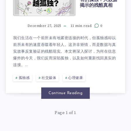
揭示的残酷真相
December 27, 2025
11 min read
0
我们生活在一个前所未有地紧密连接的时代，但孤独感却以
前所未有的速度吞噬着年轻人。这并非矫情，而是数据与真
实故事反复验证的残酷现实。本文将深入探讨，为何在信息
爆炸的今天，我们反而深陷孤独，以及如何重新找回真实的
连接。...
孤独感
社交媒体
心理健康
Continue Reading
Page 1 of 1