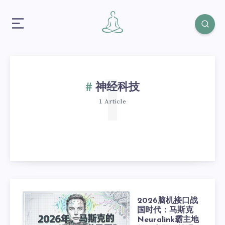
1
神经科技
1 Article
2026脑机接口战
国时代：马斯克
Neuralink霸主地