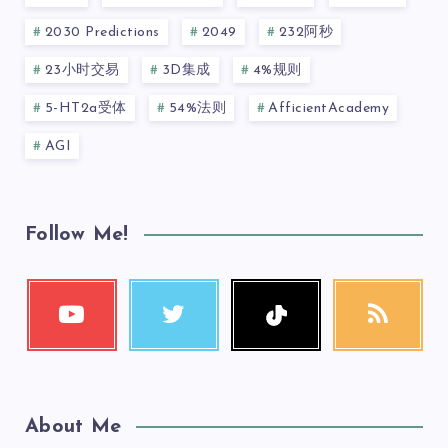
2030 Predictions
2049
232阿秒
23小时交易
3D集成
4%规则
5-HT2a受体
54%法则
AfficientAcademy
AGI
Follow Me!
About Me