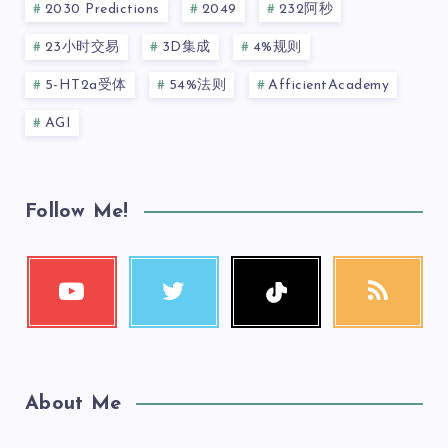
2030 Predictions
2049
232阿秒
23小时交易
3D集成
4%规则
5-HT2a受体
54%法则
AfficientAcademy
AGI
Follow Me!
About Me