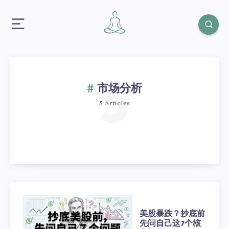
5
市场分析
5 Articles
美股暴跌？抄底前
先问自己这7个核