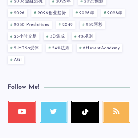
2008金融危机
2025年
2025预测
2026
2026创业趋势
2026年
2028年
2030 Predictions
2049
232阿秒
23小时交易
3D集成
4%规则
5-HT2a受体
54%法则
AfficientAcademy
AGI
Follow Me!