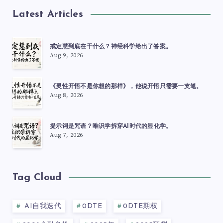
Latest Articles
戒定慧到底在干什么？神经科学给出了答案。
Aug 9, 2026
《灵性开悟不是你想的那样》，他说开悟只需要一支笔。
Aug 8, 2026
提示词是咒语？唯识学拆穿AI时代的显化学。
Aug 7, 2026
Tag Cloud
AI自我迭代
0DTE
0DTE期权