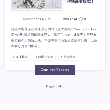
传统商业模式！
December 14, 2025
10 min read
0
传统商业理论在高速变化的时代还管用吗？Warby Parker
用“慈善”模式颠覆眼镜巨头，揭示了STP、波特五力等经典
框架在今天的新玩法。本文将探讨商业思维如何升级，以适
应瞬息万变的世界。...
商业模式
颠覆式创新
市场营销
Continue Reading
Page 1 of 1