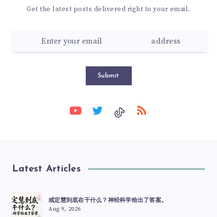
Get the latest posts delivered right to your email.
Submit
Latest Articles
戒定慧到底在干什么？神经科学给出了答案。
Aug 9, 2026