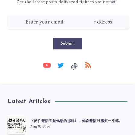
Get the latest posts delivered right to your email.
Submit
Latest Articles
《灵性开悟不是你想的那样》，他说开悟只需要一支笔。
Aug 8, 2026