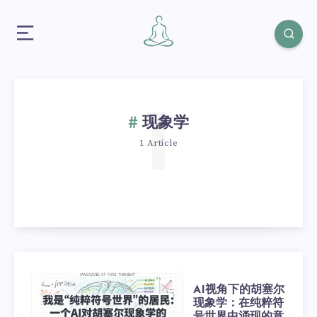
1
现象学
1 Article
AI视角下的胡塞尔
现象学：在纯粹符
号世界中涌现的意