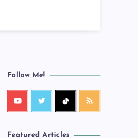
Follow Me!
Featured Articles