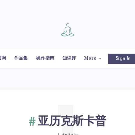
官网
作品集
操作指南
知识库
More
Sign In
亚历克斯卡普