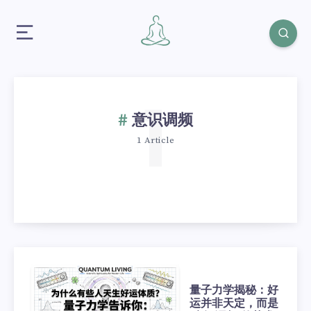
1
意识调频
1 Article
量子力学揭秘：好
运并非天定，而是