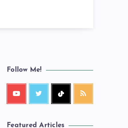
Follow Me!
Featured Articles