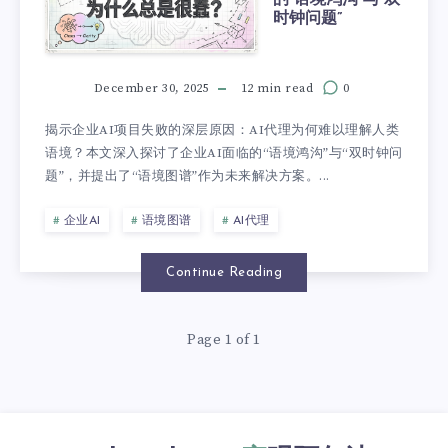
时钟问题”
December 30, 2025
12 min read
0
揭示企业AI项目失败的深层原因：AI代理为何难以理解人类
语境？本文深入探讨了企业AI面临的“语境鸿沟”与“双时钟问
题”，并提出了“语境图谱”作为未来解决方案。...
企业AI
语境图谱
AI代理
Continue Reading
Page 1 of 1