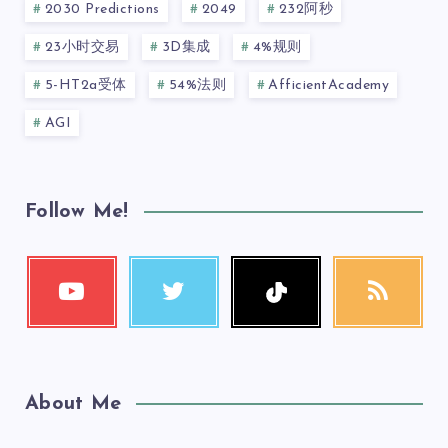
2030 Predictions
2049
232阿秒
23小时交易
3D集成
4%规则
5-HT2a受体
54%法则
AfficientAcademy
AGI
Follow Me!
About Me