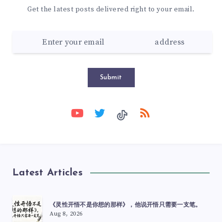
Get the latest posts delivered right to your email.
Submit
Latest Articles
《灵性开悟不是你想的那样》，他说开悟只需要一支笔。
Aug 8, 2026