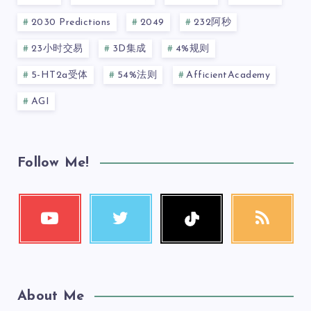
2030 Predictions
2049
232阿秒
23小时交易
3D集成
4%规则
5-HT2a受体
54%法则
AfficientAcademy
AGI
Follow Me!
About Me