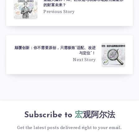
金融大爆炸：AI、区块链与私募市场如何重塑你
的财富未来？
Previous Story
颠覆创新：你不需要原创，只需极致“适配、改进
与定位”！
Next Story
Subscribe to
宏观阿尔法
Get the latest posts delivered right to your email.