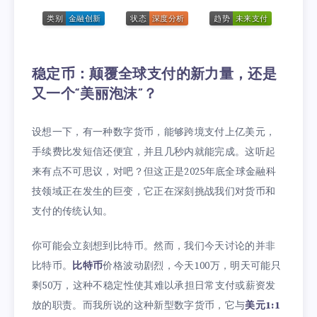
稳定币：颠覆全球支付的新力量，还是
又一个“美丽泡沫”？
设想一下，有一种数字货币，能够跨境支付上亿美元，
手续费比发短信还便宜，并且几秒内就能完成。这听起
来有点不可思议，对吧？但这正是2025年底全球金融科
技领域正在发生的巨变，它正在深刻挑战我们对货币和
支付的传统认知。
你可能会立刻想到比特币。然而，我们今天讨论的并非
比特币。
比特币
价格波动剧烈，今天100万，明天可能只
剩50万，这种不稳定性使其难以承担日常支付或薪资发
放的职责。而我所说的这种新型数字货币，它与
美元1:1