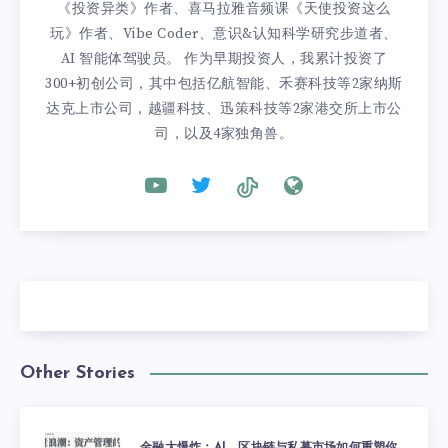
《投资异类》作者、喜马拉雅音频课《天使投资这么
玩》作者、Vibe Coder、意识&认知科学研究步道者、
AI 智能体驾驶员。 作为早期投资人，我累计投资了
300+初创公司，其中包括亿航智能、禾赛科技等2家纳斯
达克上市公司，越疆科技、迅策科技等2家港交所上市公
司，以及4家独角兽。
Other Stories