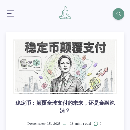
稳定币：颠覆全球支付的未来，还是金融泡
沫？
December 15, 2025
13 min read
0