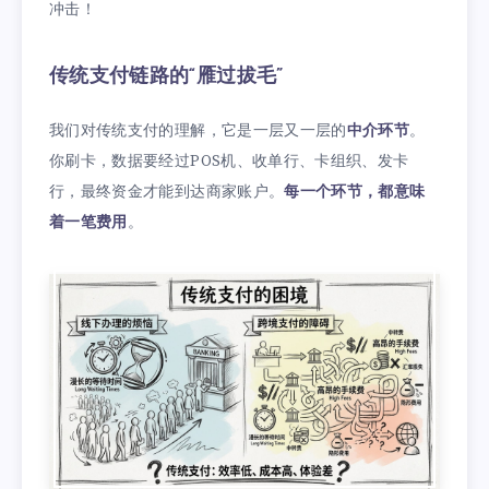
冲击！
传统支付链路的“雁过拔毛”
我们对传统支付的理解，它是一层又一层的
中介环节
。
你刷卡，数据要经过POS机、收单行、卡组织、发卡
行，最终资金才能到达商家账户。
每一个环节，都意味
着一笔费用
。