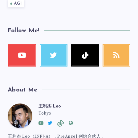
AGI
Follow Me!
About Me
王利杰 Leo
Tokyo
王利杰 Leo（INFJ-A），PreAngel 创始合伙人，