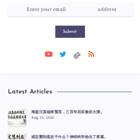
Submit
Latest Articles
海盗汪直临终预言，三百年后应验在大清。
Aug 10, 2026
戒定慧到底在干什么？神经科学给出了答案。