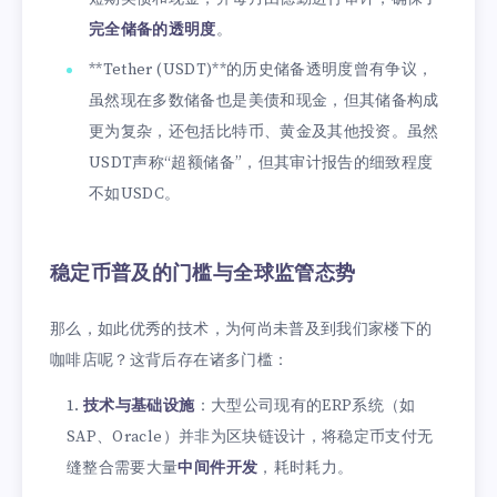
完全储备的透明度
。
**Tether (USDT)**的历史储备透明度曾有争议，
虽然现在多数储备也是美债和现金，但其储备构成
更为复杂，还包括比特币、黄金及其他投资。虽然
USDT声称“超额储备”，但其审计报告的细致程度
不如USDC。
稳定币普及的门槛与全球监管态势
那么，如此优秀的技术，为何尚未普及到我们家楼下的
咖啡店呢？这背后存在诸多门槛：
技术与基础设施
：大型公司现有的ERP系统（如
SAP、Oracle）并非为区块链设计，将稳定币支付无
缝整合需要大量
中间件开发
，耗时耗力。