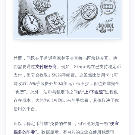
然而，问题在于普通商家并不会直接与区块链交互。他
们需要通过
支付服务商
。例如，Stripe现在已支持稳定币
支付，但它会收取1.5%的手续费。这虽然比信用卡（可
能收取2.9%手续费外加0.3美元）低不少，但也并非完全
“免费”。此外，法币与稳定币之间的“
上/下匝道
”过程也
存在成本，大约为0.1%到1.5%的手续费，具体取决于你
使用的平台。
所以，稳定币并非“免费的午餐”，但它绝对是一顿“
便宜
很多的午餐
”。数据显示，有41%的企业在使用稳定币