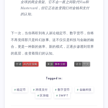
全球的商业骨架。它不会一夜之间取代Visa和
Mastercard，但它正在改变我们对金钱和支付
的认知。
下一次，当你再听到有人谈论稳定币、数字货币，你将
不再觉得那只是科幻故事。这不仅仅是科技与金融的融
合，更是一种新的效率、新的模式，正逐步渗透到世界
的底层，改变着我们的认知。
Tagged in:
稳定币
跨境支付
数字货币
金融科技
区块链
SWIFT