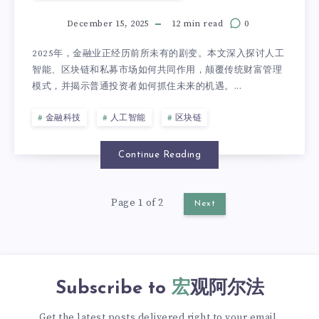
December 15, 2025
12 min read
0
2025年，金融业正经历前所未有的剧变。本文深入探讨人工
智能、区块链和私募市场如何共同作用，颠覆传统财富管理
模式，并揭示普通投资者如何抓住未来的机遇。...
金融科技
人工智能
区块链
Continue Reading
Page 1 of 2
Next
Subscribe to
宏观阿尔法
Get the latest posts delivered right to your email.