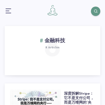
8
金融科技
8 Articles
深度拆解Stripe：
它不是支付公司，
而是万维网的“央