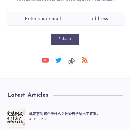
Submit
Latest Articles
戒定慧到底在干什么？神经科学给出了答案。
Aug 9, 2026