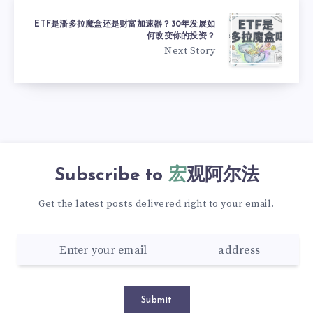
ETF是潘多拉魔盒还是财富加速器？30年发展如
何改变你的投资？
Next Story
Subscribe to
宏观阿尔法
Get the latest posts delivered right to your email.
Submit