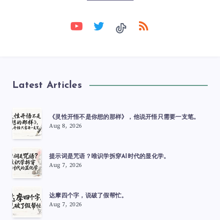
Latest Articles
《灵性开悟不是你想的那样》，他说开悟只需要一支笔。
Aug 8, 2026
提示词是咒语？唯识学拆穿AI时代的显化学。
Aug 7, 2026
达摩四个字，说破了假帮忙。
Aug 7, 2026