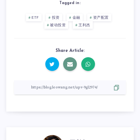
Tagged in:
ETF
投资
金融
资产配置
被动投资
王利杰
Share Article: