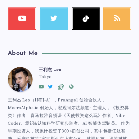
About Me
王利杰 Leo
Tokyo
王利杰 Leo（INFJ-A），PreAngel 创始合伙人，
MacroAlpha.io 创始人，宏观阿尔法频道 · 主理人，《投资异
类》作者、喜马拉雅音频课《天使投资这么玩》作者、Vibe
Coder、意识&认知科学研究步道者、AI 智能体驾驶员。 作为
早期投资人，我累计投资了300+初创公司，其中包括亿航智