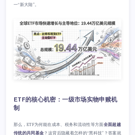
一“新大陆”。
ETF的核心机密：一级市场实物申赎机
制
那么，ETF为何能在成本、税务和流动性等方面
全面超越
传统的共同基金
？这背后隐藏着怎样的“黑科技”？答案就