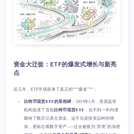
资金大迁徙：ETF的爆发式增长与新亮
点
近几年，ETF市场迎来了真正的**“爆发”**：
比特币现货ETF的里程碑
：2024年1月，美国监管
机构批准了首批
比特币现货ETF
，在不到一年内便
吸纳了数百亿美元资金。这不仅是投资品种的增
加，更标志着数字资产——过去被视为“异类”的加密