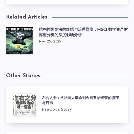
Related Articles
结构性阿尔法的终结与治理悬崖：MSCI 数字资产财
库重分类的深度影响分析
Nov 25, 2025
Other Stories
左右之争：从法国大革命到今日政治光谱的演变
与启示
Previous Story