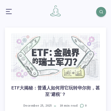
ETF大揭秘：普通人如何用它玩转华尔街，甚
至“避税”？
December 25, 2025
18 min read
0