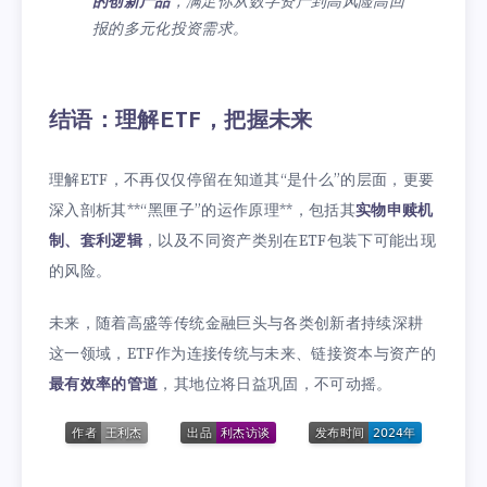
的创新产品
，满足你从数字资产到高风险高回
报的多元化投资需求。
结语：理解ETF，把握未来
理解ETF，不再仅仅停留在知道其“是什么”的层面，更要
深入剖析其**“黑匣子”的运作原理**，包括其
实物申赎机
制、套利逻辑
，以及不同资产类别在ETF包装下可能出现
的风险。
未来，随着高盛等传统金融巨头与各类创新者持续深耕
这一领域，ETF作为连接传统与未来、链接资本与资产的
最有效率的管道
，其地位将日益巩固，不可动摇。