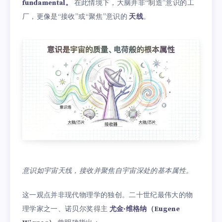
fundamental。
在此情境下，大脑并非“制造”意识的工
厂，更像是“接收”或“聚焦”意识的
天线
。
意识如宇宙天线，接收并聚焦自宇宙深处的基本属性。
这一观点并非现代物理学的独创。二十世纪最伟大的物
理学家之一、诺贝尔奖得主
尤金·维格纳（Eugene