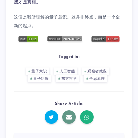
接才是真相。
这便是我所理解的量子意识。这并非终点，而是一个全
新的起点。
Tagged in:
量子意识
人工智能
观察者效应
量子纠缠
东方哲学
全息原理
Share Article: