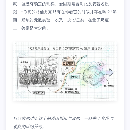
察，就没有确定的现实。爱因斯坦曾对此发表著名质
疑：“你真的相信月亮只有在你看它的时候才存在吗？”然
而，后续的无数实验一次又一次地证实：在量子尺度
上，答案是肯定的。
1927索尔维会议上的爱因斯坦与玻尔，一场关于客观与
观察的世纪辩论。