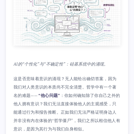
AI的“个性化”与“不确定性”：硅基系统中的涌现。
这是否意味着意识的涌现？无人能给出确切答案，因为
我们对人类意识的本质尚不完全清楚。哲学中有一个著
名的难题——
“他心问题”
：你如何确知除了你自己之外的
他人拥有意识？我们无法直接体验他人的主观感受，只
能通过行为和报告推断。正如我们无法严格证明身边人
并非没有内在体验的“哲学僵尸”，我们之所以相信他人有
意识，是因为其行为与我们自身相似。