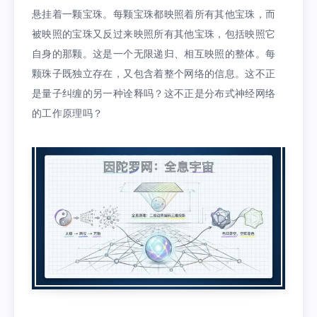
悬挂着一颗宝珠。每颗宝珠都映照着所有其他宝珠，而
被映照的宝珠又反过来映照所有其他宝珠，包括映照它
自身的那颗。这是一个无限递归、相互映照的整体。每
颗珠子既独立存在，又包含着整个网络的信息。这不正
是量子纠缠的另一种诠释吗？这不正是分布式神经网络
的工作原理吗？