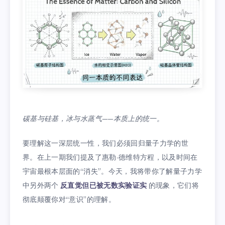
碳基与硅基，冰与水蒸气——本质上的统一。
要理解这一深层统一性，我们必须回归量子力学的世
界。在上一期我们提及了惠勒-德维特方程，以及时间在
宇宙最根本层面的“消失”。今天，我将带你了解量子力学
中另外两个
反直觉但已被无数实验证实
的现象，它们将
彻底颠覆你对“意识”的理解。