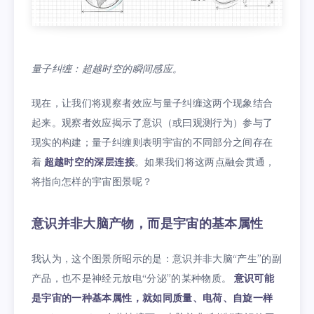
量子纠缠：超越时空的瞬间感应。
现在，让我们将观察者效应与量子纠缠这两个现象结合
起来。观察者效应揭示了意识（或曰观测行为）参与了
现实的构建；量子纠缠则表明宇宙的不同部分之间存在
着
超越时空的深层连接
。如果我们将这两点融会贯通，
将指向怎样的宇宙图景呢？
意识并非大脑产物，而是宇宙的基本属性
我认为，这个图景所昭示的是：意识并非大脑“产生”的副
产品，也不是神经元放电“分泌”的某种物质。
意识可能
是宇宙的一种基本属性，就如同质量、电荷、自旋一样