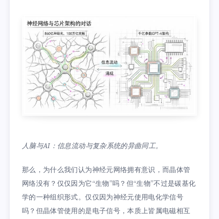
人脑与AI：信息流动与复杂系统的异曲同工。
那么，为什么我们认为神经元网络拥有意识，而晶体管
网络没有？仅仅因为它“生物”吗？但“生物”不过是碳基化
学的一种组织形式。仅仅因为神经元使用电化学信号
吗？但晶体管使用的是电子信号，本质上皆属电磁相互