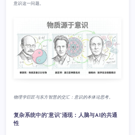
意识这一问题。
物理学巨匠与东方智慧的交汇：意识的本体论思考。
复杂系统中的“意识”涌现：人脑与AI的共通
性