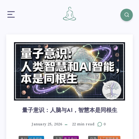
量子意识：人脑与AI，智慧本是同根生
January 25, 2026
22 min read
0