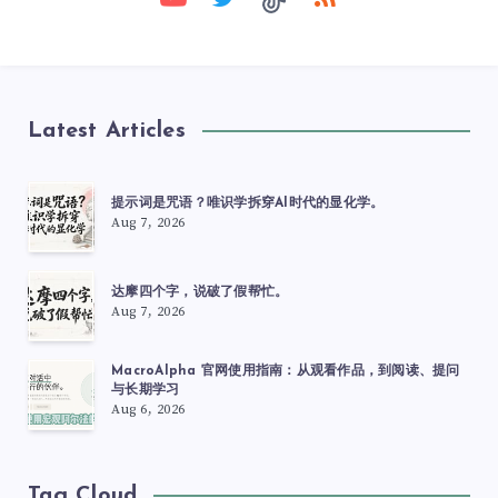
Latest Articles
提示词是咒语？唯识学拆穿AI时代的显化学。
Aug 7, 2026
达摩四个字，说破了假帮忙。
Aug 7, 2026
MacroAlpha 官网使用指南：从观看作品，到阅读、提问
与长期学习
Aug 6, 2026
Tag Cloud