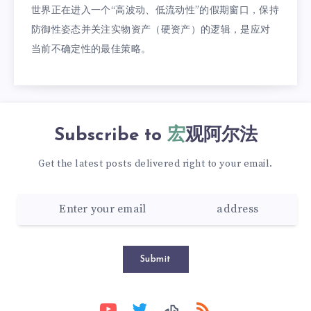
世界正在进入一个“高波动、低流动性”的假期窗口，保持
防御性姿态并关注实物资产（硬资产）的逻辑，是应对
当前不确定性的最佳策略。
Subscribe to
宏观阿尔法
Get the latest posts delivered right to your email.
Submit