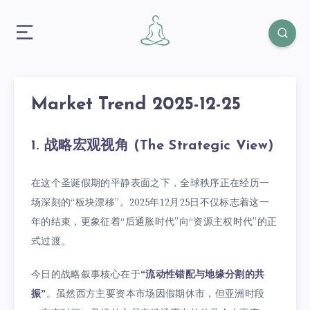
Market Trend 2025-12-25
1. 战略宏观视角 (The Strategic View)
在这个圣诞假期的平静表面之下，全球秩序正在经历一
场深刻的“板块漂移”。2025年12月25日不仅标志着这一
年的结束，更象征着“后通胀时代”向“资源主权时代”的正
式过渡。
今日的战略叙事核心在于
“流动性错配与地缘分割的共
振”
。虽然西方主要资本市场因假期休市，但亚洲时段