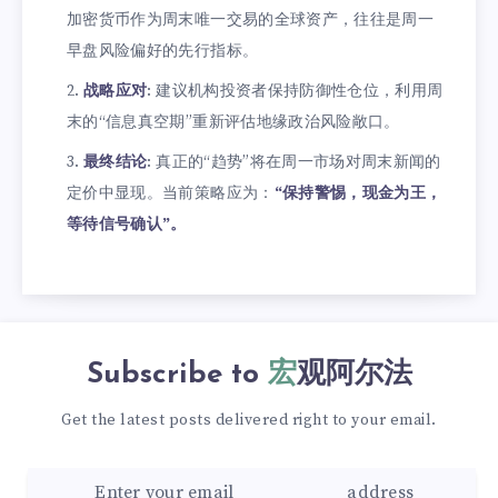
加密货币作为周末唯一交易的全球资产，往往是周一
早盘风险偏好的先行指标。
战略应对
: 建议机构投资者保持防御性仓位，利用周
末的“信息真空期”重新评估地缘政治风险敞口。
最终结论
: 真正的“趋势”将在周一市场对周末新闻的
定价中显现。当前策略应为：
“保持警惕，现金为王，
等待信号确认”。
Subscribe to
宏观阿尔法
Get the latest posts delivered right to your email.