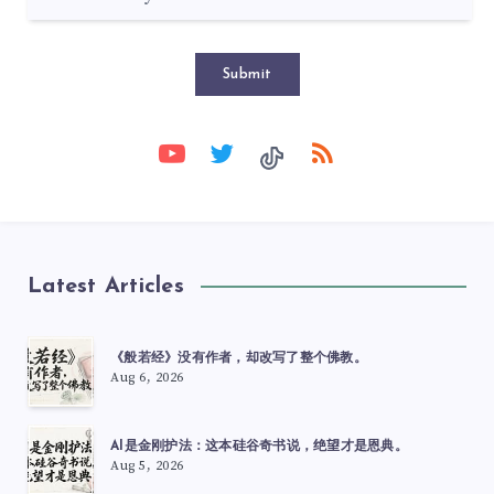
Submit
Latest Articles
《般若经》没有作者，却改写了整个佛教。
Aug 6, 2026
AI是金刚护法：这本硅谷奇书说，绝望才是恩典。
Aug 5, 2026