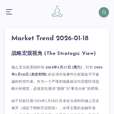
Market Trend 2026-01-18
战略宏观视角 (The Strategic View)
截止至当前系统时间
2026年1月17日 (周六)
，针对
2026
年1月18日 (东京时间)
的全球市场事件分析面临不可逾
越的时空约束。作为一个严谨的地缘政治与宏观经济战
略分析模型，必须首先厘清“预测”与“事实分析”的界限。
由于目标日期 2026年1月18日 尚未在当前时间轴上完全
展开（或处于刚刚开启阶段），全球主要的金融市场