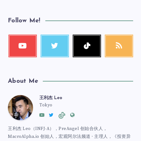
Follow Me!
About Me
王利杰 Leo
Tokyo
王利杰 Leo（INFJ-A），PreAngel 创始合伙人，
MacroAlpha.io 创始人，宏观阿尔法频道 · 主理人，《投资异