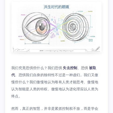
我们究竟恐惧些什么？我们恐惧
失去控制
、恐惧
被取
代
、恐惧我们自身的独特性不过是一种虚幻。我们又傲
慢些什么？我们傲慢地认为唯有人类才能思考、傲慢地
认为智能是人类的特权、傲慢地认为进化理应以人类为
终点。
然而，真正的智慧，并非是紧抓控制权不放，而是学会