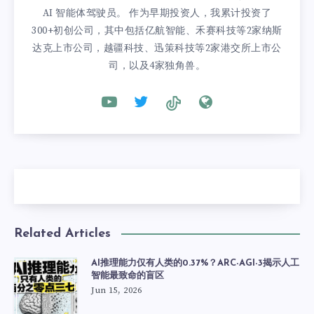
AI 智能体驾驶员。 作为早期投资人，我累计投资了
300+初创公司，其中包括亿航智能、禾赛科技等2家纳斯
达克上市公司，越疆科技、迅策科技等2家港交所上市公
司，以及4家独角兽。
Related Articles
AI推理能力仅有人类的0.37%？ARC-AGI-3揭示人工
智能最致命的盲区
Jun 15, 2026