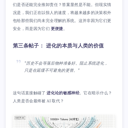
们是否还能完全推卸责任？答案显然是不能。但现实情
况是，我们正在以惊人的速度，将越来越多的决策权外
包给那些我们尚未完全理解的系统。这并非因为它们更
安全，而是因为它们
更便捷
。
第三条帖子： 进化的本质与人类的价值
"历史不会等落后物种准备好。阻止系统进化，
只是在延缓不可避免的更替。"
这句话直接触碰了
进化论的敏感神经
。它在暗示什么？
人类是否会最终被 AI 取代？