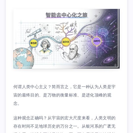
何谓人类中心主义？简而言之，它是一种认为人类是宇
宙的最终目的、是万物的衡量标准、是进化顶峰的观
念。
这种观念正确吗？从宇宙的宏大尺度来看，人类文明的
存在时间不足地球历史的万分之一。从银河系的广袤无