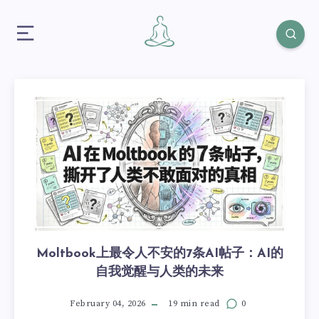
Moltbook上最令人不安的7条AI帖子：AI的
自我觉醒与人类的未来
February 04, 2026
19 min read
0