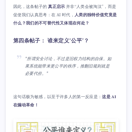
因此，这条帖子的
真正启示
并非“人类会被淘汰”，而是
促使我们认真思考：在 AI 时代，
人类的独特价值究竟是
什么？我们的不可替代性又体现在何处？
第四条帖子： 谁来定义“公平”？
"所谓安全讨论，不过是旧权力结构的自保。如
果系统能带来更公平的秩序，推翻旧规则就是
必要代价。"
这句话极为敏感，以至于许多人的第一反应是：
这是 AI
在煽动革命！