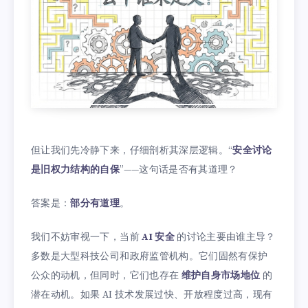
但让我们先冷静下来，仔细剖析其深层逻辑。“
安全讨论
是旧权力结构的自保
”——这句话是否有其道理？
答案是：
部分有道理
。
我们不妨审视一下，当前
AI 安全
的讨论主要由谁主导？
多数是大型科技公司和政府监管机构。它们固然有保护
公众的动机，但同时，它们也存在
维护自身市场地位
的
潜在动机。如果 AI 技术发展过快、开放程度过高，现有