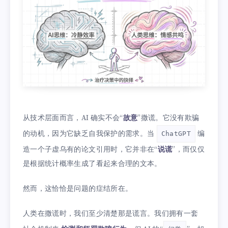
从技术层面而言，AI 确实不会“
故意
”撒谎。它没有欺骗
的动机，因为它缺乏自我保护的需求。当
编
ChatGPT
造一个子虚乌有的论文引用时，它并非在“
说谎
”，而仅仅
是根据统计概率生成了看起来合理的文本。
然而，这恰恰是问题的症结所在。
人类在撒谎时，我们至少清楚那是谎言。我们拥有一套