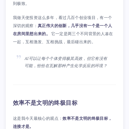
到极致。
我做天使投资这么多年，看过几百个创业项目，有一个
深切的观察：
真正伟大的创新，几乎没有一个是一个人
在房间里想出来的。
它一定是两三个不同背景的人凑在
一起，互相激发、互相挑战，最后碰出来的。
AI可以让每个个体变得极其高效，但它有没有
可能，恰恰在瓦解那种产生化学反应的环境？
效率不是文明的终极目标
这是我今天最核心的观点：
效率不是文明的终极目标，
连接才是。