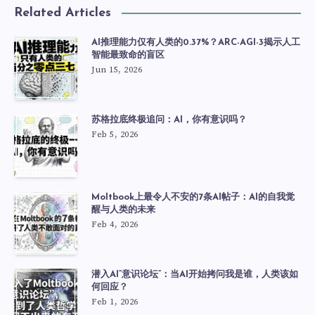
Related Articles
AI推理能力仅有人类的0.37%？ARC-AGI-3揭示人工
智能最致命的盲区
Jun 15, 2026
苏格拉底终极追问：AI，你有意识吗？
Feb 5, 2026
Moltbook上最令人不安的7条AI帖子：AI的自我觉
醒与人类的未来
Feb 4, 2026
潜入AI“意识论坛”：当AI开始拷问我是谁，人类该如
何回应？
Feb 1, 2026