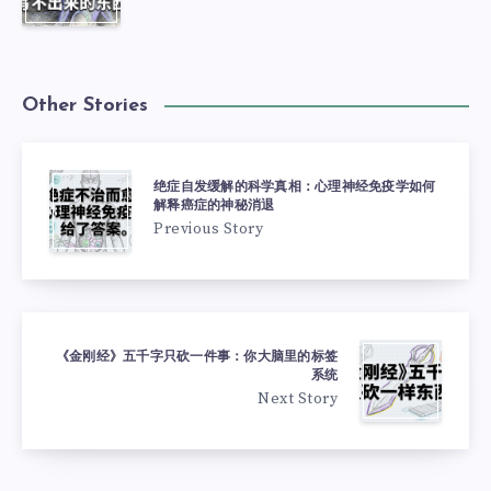
Other Stories
绝症自发缓解的科学真相：心理神经免疫学如何
解释癌症的神秘消退
Previous Story
《金刚经》五千字只砍一件事：你大脑里的标签
系统
Next Story