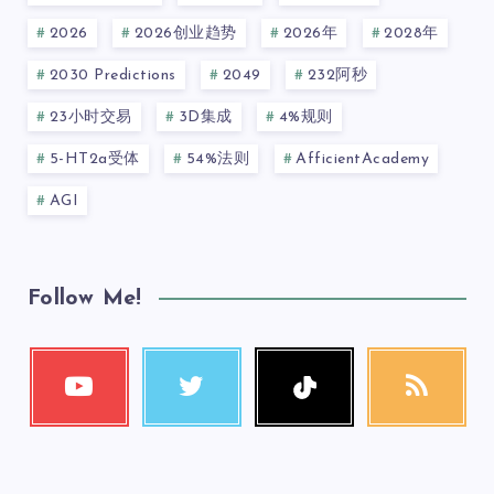
2026
2026创业趋势
2026年
2028年
2030 Predictions
2049
232阿秒
23小时交易
3D集成
4%规则
5-HT2a受体
54%法则
AfficientAcademy
AGI
Follow Me!