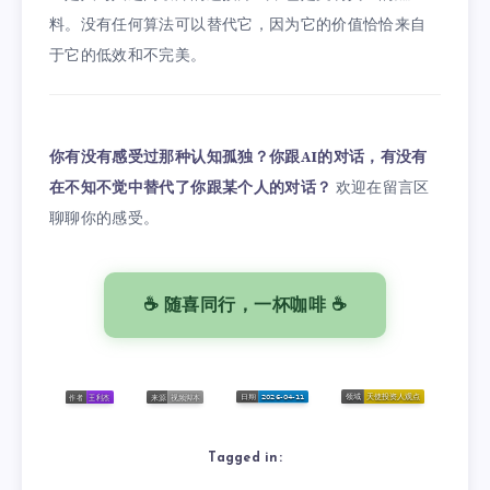
料。没有任何算法可以替代它，因为它的价值恰恰来自
于它的低效和不完美。
你有没有感受过那种认知孤独？你跟AI的对话，有没有
在不知不觉中替代了你跟某个人的对话？
欢迎在留言区
聊聊你的感受。
☕ 随喜同行，一杯咖啡 ☕
Tagged in: