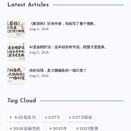
Latest Articles
《般若经》没有作者，却改写了整个佛教。
Aug 6, 2026
AI是金刚护法：这本硅谷奇书说，绝望才是恩典。
Aug 5, 2026
你的自我，是大脑编造的一场幻觉？
Aug 5, 2026
Tag Cloud
AI自我迭代
0DTE
0DTE期权
2008金融危机
2025年
2025预测