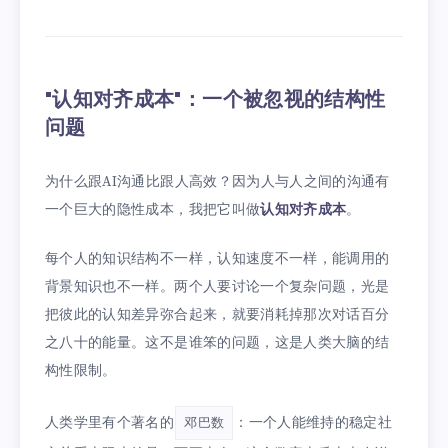
"认知对齐成本"：一个被忽视的结构性
问题
为什么跟AI沟通比跟人高效？因为人与人之间的沟通有
一个巨大的隐性成本，我把它叫做
认知对齐成本
。
每个人的知识结构不一样，认知速度不一样，能调用的
背景知识也不一样。两个人要讨论一个复杂问题，光是
把彼此的认知差异弥合起来，就要消耗掉那次对话百分
之八十的能量。这不是谁笨的问题，这是人类大脑的结
构性限制。
人类学里有个著名的
：一个人能维持的稳定社
邓巴数