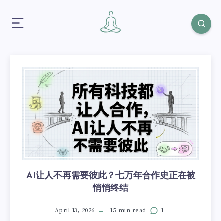
AI让人不再需要彼此？七万年合作史正在被
悄悄终结
April 13, 2026
15 min read
1