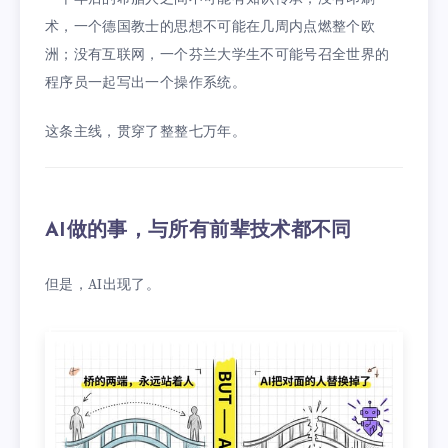
术，一个德国教士的思想不可能在几周内点燃整个欧
洲；没有互联网，一个芬兰大学生不可能号召全世界的
程序员一起写出一个操作系统。
这条主线，贯穿了整整七万年。
AI做的事，与所有前辈技术都不同
但是，AI出现了。