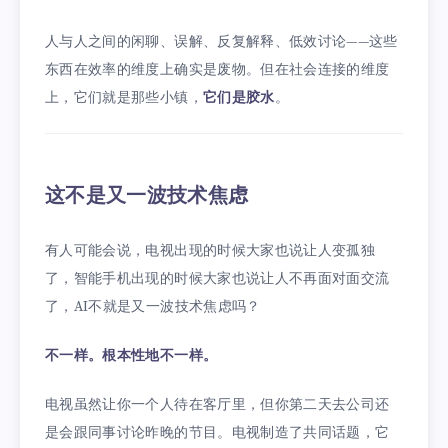
人与人之间的闲聊、误解、反复解释、低效讨论——这些
东西在效率的维度上确实是废物。但在社会连接的维度
上，它们就是那些小镇，
它们是胶水
。
这不是又一波技术焦虑
有人可能会说，电视出现的时候大家也说让人变孤独
了，智能手机出现的时候大家也说让人不再面对面交流
了，AI不就是又一波技术焦虑吗？
不一样。根本性地不一样。
电视虽然让你一个人待在客厅里，但你第二天去公司还
是会跟同事讨论昨晚的节目。电视制造了共同话题，它