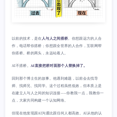
以前的技术，是在
人与人之间搭桥
。你想跟远方的人合
作，电话帮你搭桥；你想跟全世界的人合作，互联网帮
你搭桥。桥的两头，永远站着人。
AI不搭桥。
AI直接把桥对面那个人替换掉了。
回到那个博士生的故事。他遇到难题，以前会去找导
师、找师兄、找同学。这个过程虽然低效，但本质上是
在建立人与人之间的知识连接——你教我一点，我教你一
点，大家共同构建一个认知网络。
但现在他发现跟AI沟通比跟任何人都高效。AI从他的认