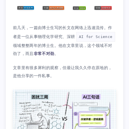
前几天，一篇由博士生写的长文在网络上迅速流传。作
者是一位从事物理化学研究、深耕
AI for Science
领域整整两年的博士生。他在文章里说，这个领域不对
劲了，而且
非常不对劲
。
文章里有很多犀利的观察，但最让我久久停在原地的，
是他分享的一件私事。