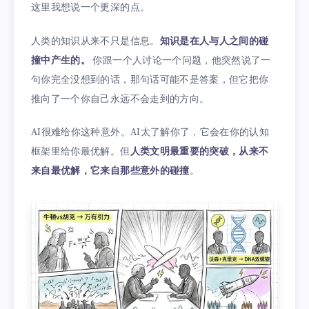
这里我想说一个更深的点。
人类的知识从来不只是信息。
知识是在人与人之间的碰
撞中产生的。
你跟一个人讨论一个问题，他突然说了一
句你完全没想到的话，那句话可能不是答案，但它把你
推向了一个你自己永远不会走到的方向。
AI很难给你这种意外。AI太了解你了，它会在你的认知
框架里给你最优解。但
人类文明最重要的突破，从来不
来自最优解，它来自那些意外的碰撞
。