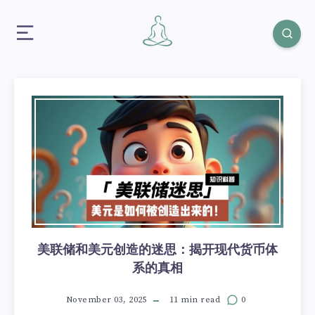
美联储和美元创造的迷思：揭开现代货币体
系的真相
November 03, 2025
11 min read
0