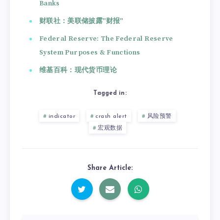
Banks
财联社：美联储披露"财报"
Federal Reserve: The Federal Reserve
System Purposes & Functions
维基百科：现代货币理论
Tagged in:
indicator
crash alert
风险预警
宏观数据
Share Article: