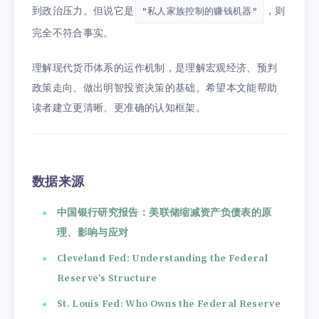
到政治压力。但说它是
，则
"私人家族控制的赚钱机器"
完全不符合事实。
理解现代货币体系的运作机制，是理解宏观经济、预判
政策走向、做出明智投资决策的基础。希望本文能帮助
读者建立更清晰、更准确的认知框架。
数据来源
中国银行研究报告：美联储缩减资产负债表的原
理、影响与应对
Cleveland Fed: Understanding the Federal
Reserve's Structure
St. Louis Fed: Who Owns the Federal Reserve