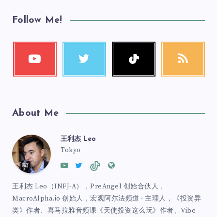
Follow Me!
About Me
王利杰 Leo
Tokyo
王利杰 Leo（INFJ-A），PreAngel 创始合伙人，
MacroAlpha.io 创始人，宏观阿尔法频道 · 主理人，《投资异
类》作者、喜马拉雅音频课《天使投资这么玩》作者、Vibe