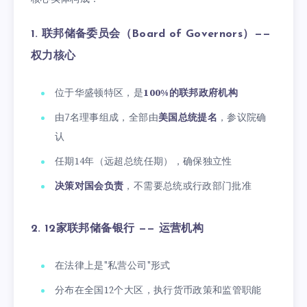
1. 联邦储备委员会（Board of Governors）——
权力核心
位于华盛顿特区，是
100%的联邦政府机构
由7名理事组成，全部由
美国总统提名
，参议院确
认
任期14年（远超总统任期），确保独立性
决策对国会负责
，不需要总统或行政部门批准
2. 12家联邦储备银行 —— 运营机构
在法律上是"私营公司"形式
分布在全国12个大区，执行货币政策和监管职能