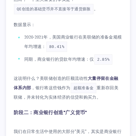
。
QE创造的基础货币并不直接等于通货膨胀
数据显示：
2020-2021年，美国商业银行在美联储的准备金规模
年均增速：
80.41%
同期，商业银行的贷款年均增速：仅
2.85%
这说明什么？美联储创造的巨额流动性
大量停留在金融
体系内部
，银行将这些钱作为
重新存回美
超额准备金
联储，并未转化为实体经济的信贷和购买力。
阶段二：商业银行创造"广义货币"
我们在日常生活中使用的大部分"美元"，其实是商业银行