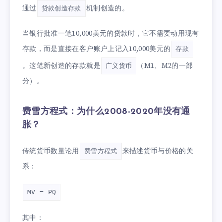
通过
机制创造的。
贷款创造存款
当银行批准一笔10,000美元的贷款时，它不需要动用现有
存款，而是直接在客户账户上记入10,000美元的
存款
。这笔新创造的存款就是
（M1、M2的一部
广义货币
分）。
费雪方程式：为什么2008-2020年没有通
胀？
传统货币数量论用
来描述货币与价格的关
费雪方程式
系：
MV = PQ
其中：