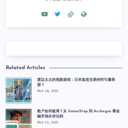
Related Articles
渡边太太的危险游戏：日本套息交易何时引爆美
股？
Nov 18, 2025
散户如何破局？从 GameStop 到 Archegos 看金
融市场生存法则
Nov 11, 2025