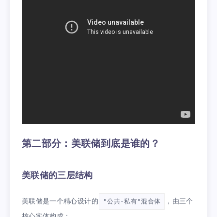
第二部分：美联储到底是谁的？
美联储的三层结构
美联储是一个精心设计的
，由三个
"公共-私有"混合体
核心实体构成：