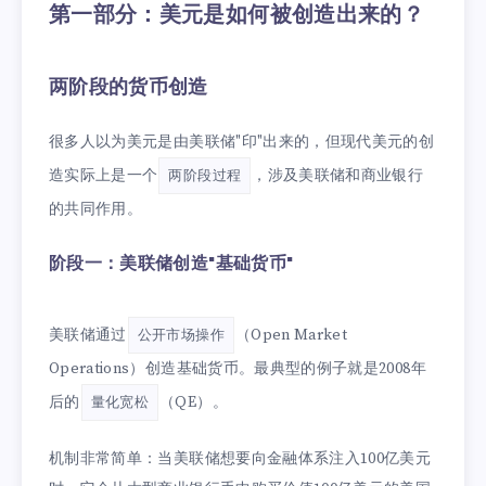
第一部分：美元是如何被创造出来的？
两阶段的货币创造
很多人以为美元是由美联储"印"出来的，但现代美元的创
造实际上是一个
，涉及美联储和商业银行
两阶段过程
的共同作用。
阶段一：美联储创造"基础货币"
美联储通过
（Open Market
公开市场操作
Operations）创造基础货币。最典型的例子就是2008年
后的
（QE）。
量化宽松
机制非常简单：当美联储想要向金融体系注入100亿美元