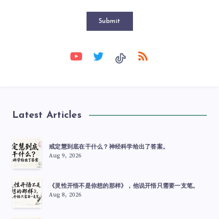
Submit
Latest Articles
戒定慧到底在干什么？神经科学给出了答案。
Aug 9, 2026
《灵性开悟不是你想的那样》，他说开悟只需要一支笔。
Aug 8, 2026