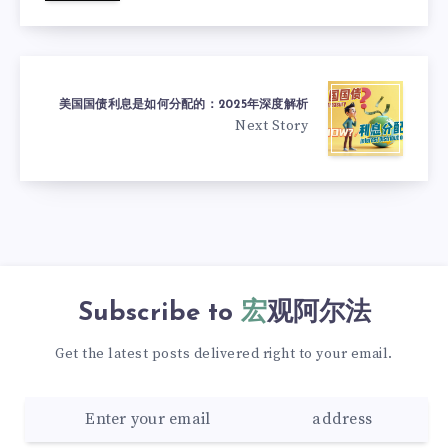
美国国债利息是如何分配的：2025年深度解析
Next Story
Subscribe to
宏观阿尔法
Get the latest posts delivered right to your email.