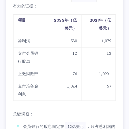
有力的证据：
项目
2022年（亿
2021年（亿
美元）
美元）
净利润
580
1,079
支付会员银
12
12
行股息
上缴财政部
76
1,090+
支付准备金
1,024
57
利息
关键洞察：
会员银行的股息固定在
，只占总利润的
12亿美元