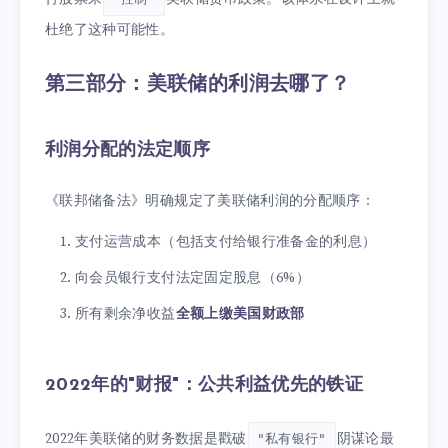
杜绝了这种可能性。
第三部分：美联储的利润去哪了？
利润分配的法定顺序
《联邦储备法》明确规定了美联储利润的分配顺序：
支付运营成本（包括支付给银行准备金的利息）
向会员银行支付法定固定股息（6%）
所有剩余净收益
全额上缴美国财政部
2022年的"财报"：公共利益优先的铁证
2022年美联储的财务数据是戳破
阴谋论最
"私有银行"