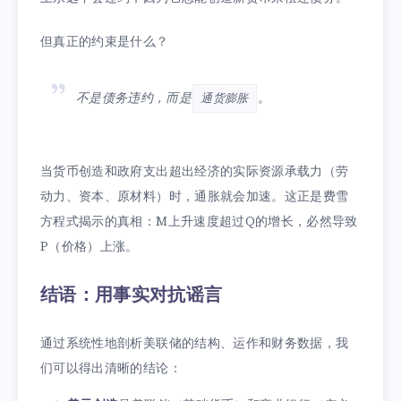
但真正的约束是什么？
不是债务违约，而是
。
通货膨胀
当货币创造和政府支出超出经济的实际资源承载力（劳
动力、资本、原材料）时，通胀就会加速。这正是费雪
方程式揭示的真相：M上升速度超过Q的增长，必然导致
P（价格）上涨。
结语：用事实对抗谣言
通过系统性地剖析美联储的结构、运作和财务数据，我
们可以得出清晰的结论：