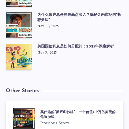
为什么散户总是在最高点买入？揭秘金融市场的"长
鞭效应"
Nov 11, 2025
美国国债利息是如何分配的：2025年深度解析
Nov 3, 2025
Other Stories
英伟达的"循环印钞机"：一个价值4.9万亿美元的
危险游戏
Previous Story