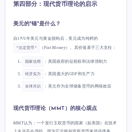
第四部分：现代货币理论的启示
美元的"锚"是什么？
自1971年美元与黄金脱钩后，美元成为纯粹的
（Fiat Money）。其价值基于三大支柱：
"法定货币"
：美国政府的征税权和法律强制力
国家信用
：美国庞大的GDP和生产力
经济实力
：美元作为全球储备货币的网络效应
全球共识
现代货币理论（MMT）的核心观点
MMT认为：一个发行主权货币的国家（如美国）在技术
上永远不会违约，因为它总能创造新货币来偿还债务。