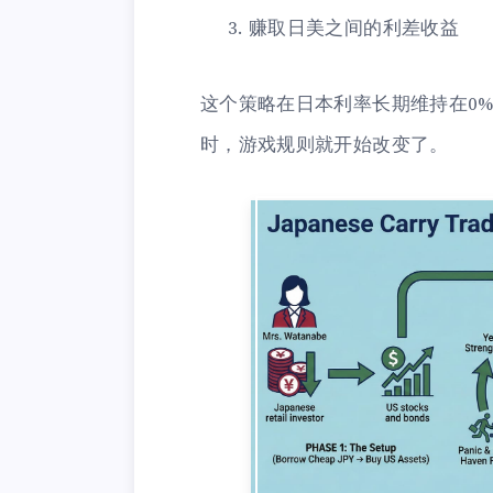
赚取日美之间的利差收益
这个策略在日本利率长期维持在0
时，游戏规则就开始改变了。