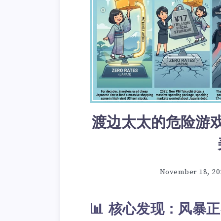
渡边太太的危险游
November 18, 20
📊 核心发现：风暴