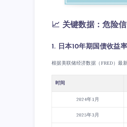
📈 关键数据：危险
1. 日本10年期国债收益
根据美联储经济数据（FRED）最
时间
2024年1月
2025年3月