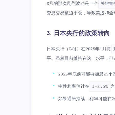
8月的那次剧烈波动是一个
关键警
套息交易被迫平仓，导致美股和全
3. 日本央行的政策转向
日本央行（BOJ）在2025年1月将
平。虽然目前维持在这一水平，但
2025年底前可能再加息25个
中性利率估计在
之
1-2.5%
如果通胀持续，利率可能在20