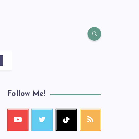
Follow Me!