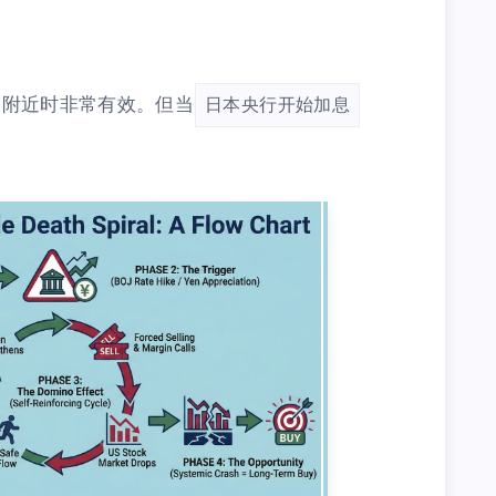
%附近时非常有效。但当
日本央行开始加息