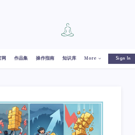
官网
作品集
操作指南
知识库
More
Sign In