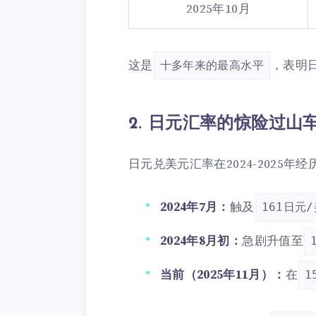
2025年10月
这是
，表明
十多年来的最高水平
2. 日元汇率的惊险过山
日元兑美元汇率在2024-2025年
2024年7月：
触及
161日元
2024年8月初：
急剧升值至
当前（2025年11月）：
在
1