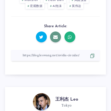
indicator
crash alert
风险预警
宏观数据
AI泡沫
英伟达
Share Article:
王利杰 Leo
Tokyo