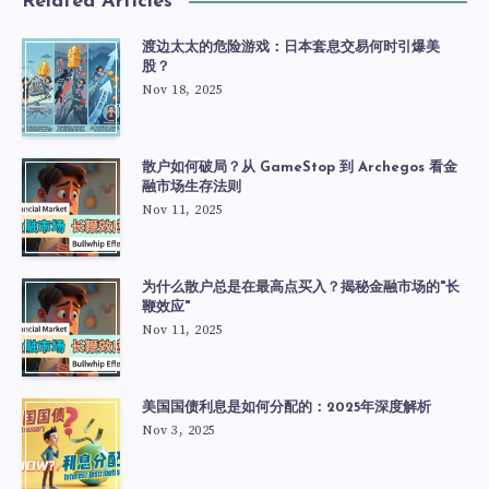
Related Articles
渡边太太的危险游戏：日本套息交易何时引爆美
股？
Nov 18, 2025
散户如何破局？从 GameStop 到 Archegos 看金
融市场生存法则
Nov 11, 2025
为什么散户总是在最高点买入？揭秘金融市场的"长
鞭效应"
Nov 11, 2025
美国国债利息是如何分配的：2025年深度解析
Nov 3, 2025