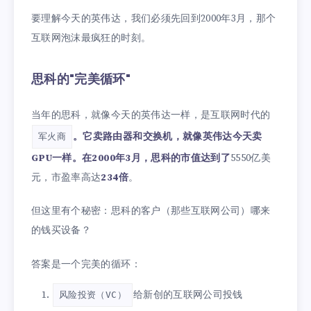
要理解今天的英伟达，我们必须先回到2000年3月，那个
互联网泡沫最疯狂的时刻。
思科的"完美循环"
当年的思科，就像今天的英伟达一样，是互联网时代的
。它卖路由器和交换机，就像英伟达今天卖
军火商
GPU一样。在2000年3月，思科的市值达到了
5550亿美
元，市盈率高达
234倍
。
但这里有个秘密：思科的客户（那些互联网公司）哪来
的钱买设备？
答案是一个完美的循环：
给新创的互联网公司投钱
风险投资（VC）