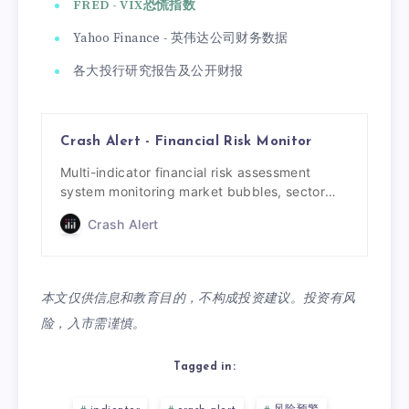
FRED - VIX恐慌指数
Yahoo Finance - 英伟达公司财务数据
各大投行研究报告及公开财报
Crash Alert - Financial Risk Monitor
Multi-indicator financial risk assessment
system monitoring market bubbles, sector
concentration, and crash warning signals.
Crash Alert
本文仅供信息和教育目的，不构成投资建议。投资有风
险，入市需谨慎。
Tagged in: