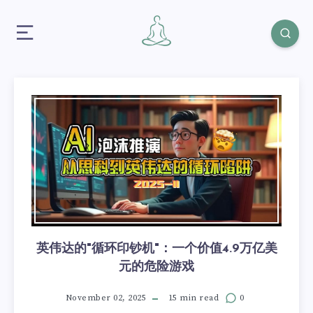
英伟达的"循环印钞机"：一个价值4.9万亿美
元的危险游戏
November 02, 2025
15 min read
0