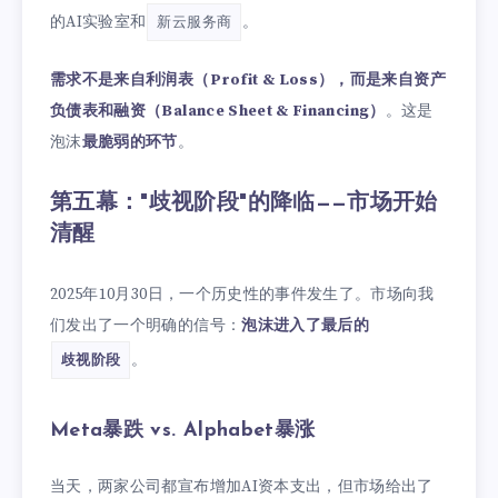
的AI实验室和
。
新云服务商
需求不是来自利润表（Profit & Loss），而是来自资产
负债表和融资（Balance Sheet & Financing）
。这是
泡沫
最脆弱的环节
。
第五幕："歧视阶段"的降临——市场开始
清醒
2025年10月30日，一个历史性的事件发生了。市场向我
们发出了一个明确的信号：
泡沫进入了最后的
。
歧视阶段
Meta暴跌 vs. Alphabet暴涨
当天，两家公司都宣布增加AI资本支出，但市场给出了