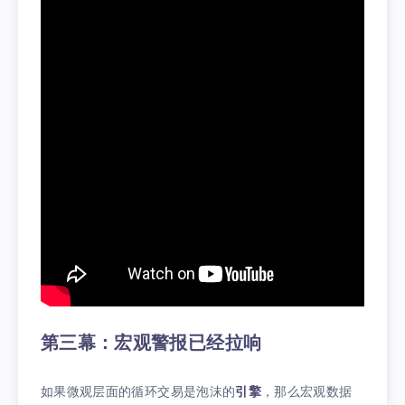
第三幕：宏观警报已经拉响
如果微观层面的循环交易是泡沫的
引擎
，那么宏观数据