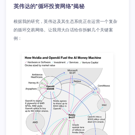
英伟达的"循环投资网络"揭秘
根据我的研究，英伟达及其生态系统正在运营一个复杂
的循环交易网络。让我用大白话给你拆解几个关键案
例：