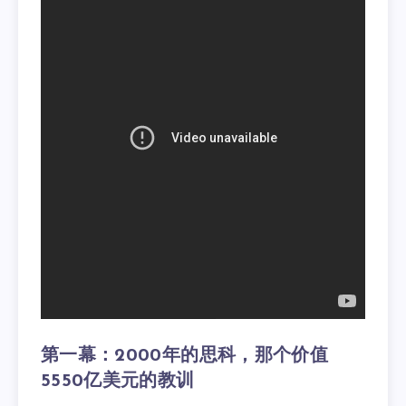
第一幕：2000年的思科，那个价值
5550亿美元的教训