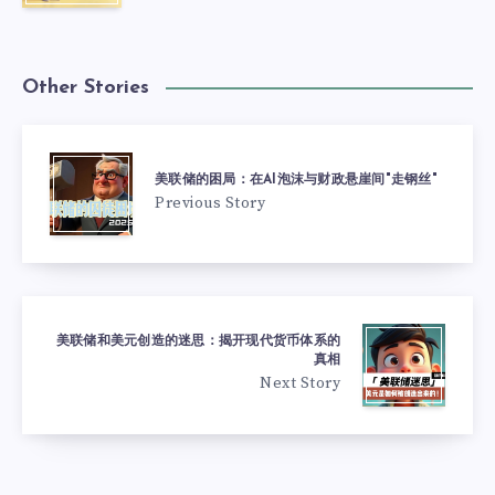
Other Stories
美联储的困局：在AI泡沫与财政悬崖间"走钢丝"
Previous Story
美联储和美元创造的迷思：揭开现代货币体系的
真相
Next Story