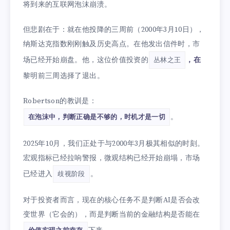
将到来的互联网泡沫崩溃。
但悲剧在于：就在他投降的三周前（2000年3月10日），
纳斯达克指数刚刚触及历史高点。在他发出信件时，市
场已经开始崩盘。他，这位价值投资的
，在
丛林之王
黎明前三周选择了退出。
Robertson的教训是：
。
在泡沫中，判断正确是不够的，时机才是一切
2025年10月，我们正处于与2000年3月极其相似的时刻。
宏观指标已经拉响警报，微观结构已经开始崩塌，市场
已经进入
。
歧视阶段
对于投资者而言，现在的核心任务不是判断AI是否会改
变世界（它会的），而是判断当前的金融结构是否能在