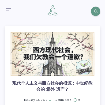
现代个人主义与西方社会的根源：中世纪教
会的“意外”遗产？
January 03, 2026
12 min read
0