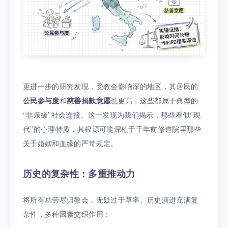
更进一步的研究发现，受教会影响深的地区，其居民的
公民参与度
和
慈善捐款意愿
也更高，这些都属于典型的
“非亲缘”社会连接。这一发现为我们揭示，那些看似“现
代”的心理特质，其根源可能深植于千年前修道院里那些
关于婚姻和血缘的严苛规定。
历史的复杂性：多重推动力
将所有功劳尽归教会，无疑过于草率。历史演进充满复
杂性，多种因素交织作用：