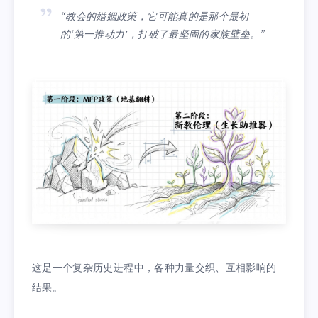
“教会的婚姻政策，它可能真的是那个最初
的‘第一推动力’，打破了最坚固的家族壁垒。”
这是一个复杂历史进程中，各种力量交织、互相影响的
结果。