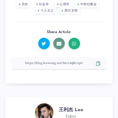
历史
社会学
心理学
中世纪教会
个人主义
西方文明
Share Article:
王利杰 Leo
Tokyo