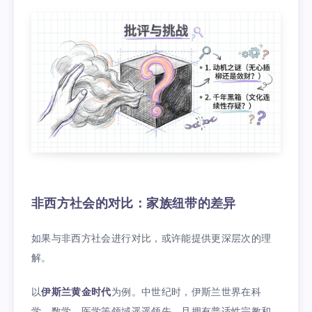
非西方社会的对比：家族纽带的差异
如果与非西方社会进行对比，或许能提供更深层次的理
解。
以
伊斯兰黄金时代
为例。中世纪时，伊斯兰世界在科
学、数学、医学等领域遥遥领先，且拥有普适性宗教和