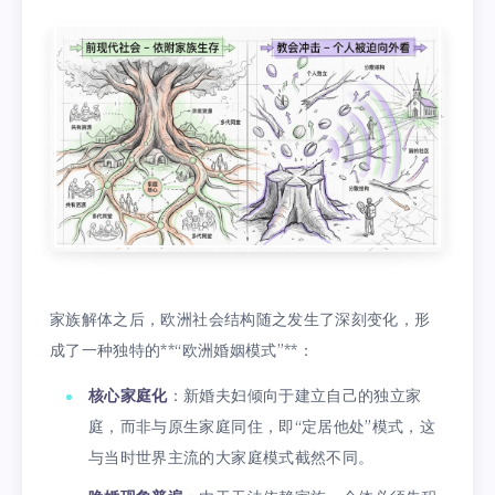
家族解体之后，欧洲社会结构随之发生了深刻变化，形
成了一种独特的**“欧洲婚姻模式”**：
核心家庭化
：新婚夫妇倾向于建立自己的独立家
庭，而非与原生家庭同住，即“定居他处”模式，这
与当时世界主流的大家庭模式截然不同。