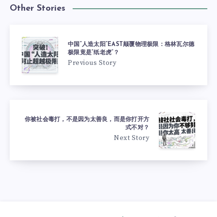
Other Stories
中国“人造太阳”EAST颠覆物理极限：格林瓦尔德
极限竟是“纸老虎”？
Previous Story
你被社会毒打，不是因为太善良，而是你打开方
式不对？
Next Story