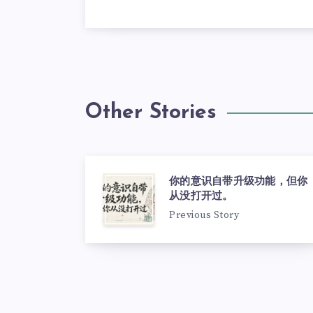
Other Stories
你的意识自带升级功能，但你
从没打开过。
Previous Story