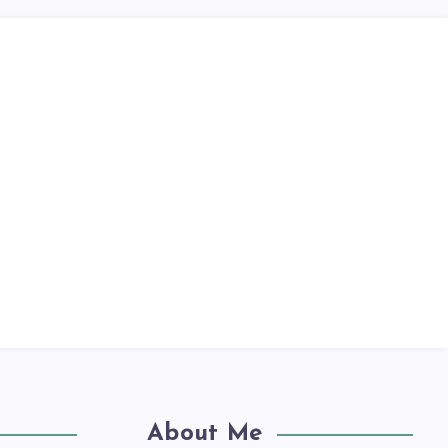
About Me