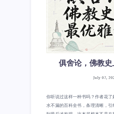
俱舍论，佛教史
July 07, 20
你听说过这样一种书吗？作者花了
水不漏的百科全书，条理清晰，引