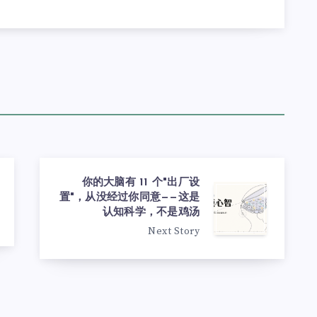
你的大脑有 11 个"出厂设
置"，从没经过你同意——这是
认知科学，不是鸡汤
Next Story