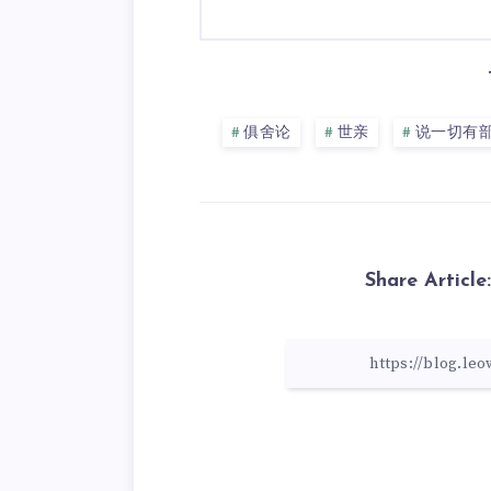
俱舍论
世亲
说一切有
Share Article