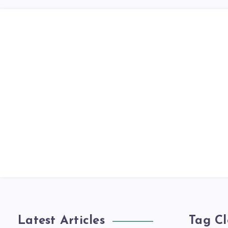
Latest Articles
Tag C