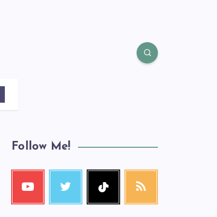
Follow Me!