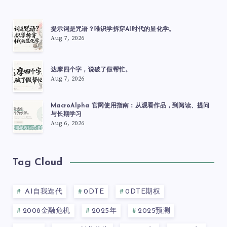
提示词是咒语？唯识学拆穿AI时代的显化学。
Aug 7, 2026
达摩四个字，说破了假帮忙。
Aug 7, 2026
MacroAlpha 官网使用指南：从观看作品，到阅读、提问
与长期学习
Aug 6, 2026
Tag Cloud
AI自我迭代
0DTE
0DTE期权
2008金融危机
2025年
2025预测