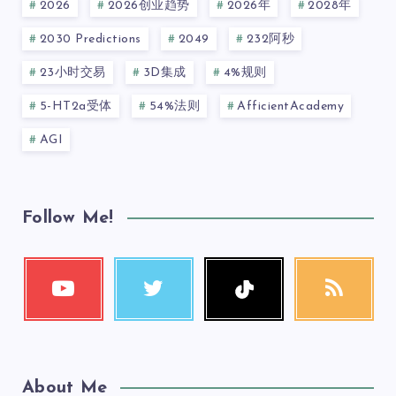
2026
2026创业趋势
2026年
2028年
2030 Predictions
2049
232阿秒
23小时交易
3D集成
4%规则
5-HT2a受体
54%法则
AfficientAcademy
AGI
Follow Me!
About Me