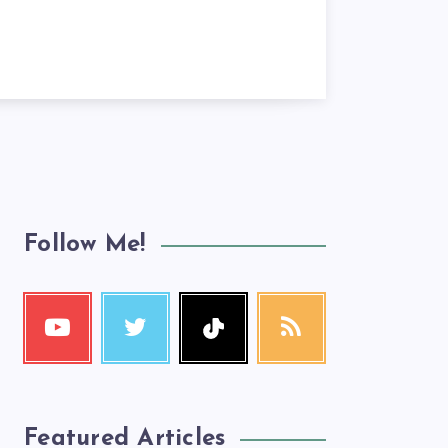
Follow Me!
Featured Articles