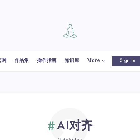
官网
作品集
操作指南
知识库
More
Sign In
AI对齐