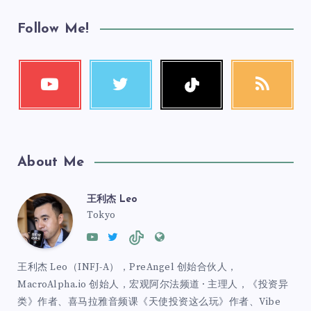
Follow Me!
About Me
王利杰 Leo
Tokyo
王利杰 Leo（INFJ-A），PreAngel 创始合伙人，
MacroAlpha.io 创始人，宏观阿尔法频道 · 主理人，《投资异
类》作者、喜马拉雅音频课《天使投资这么玩》作者、Vibe