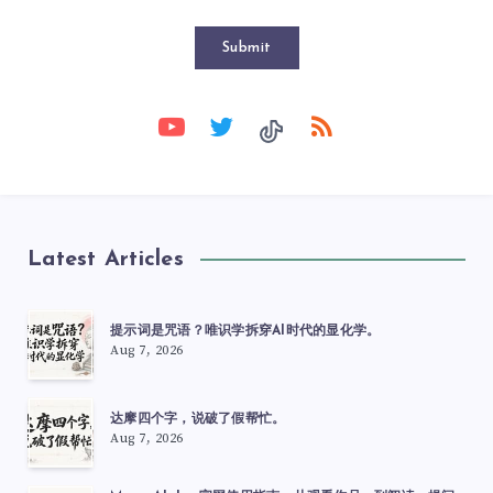
Submit
Latest Articles
提示词是咒语？唯识学拆穿AI时代的显化学。
Aug 7, 2026
达摩四个字，说破了假帮忙。
Aug 7, 2026