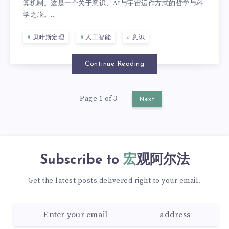
算机制。这是一个关于意识、AI与宇宙运作方式的哲学与科
学之旅。...
贝叶斯定理
人工智能
意识
Continue Reading
Page 1 of 3
Next
Subscribe to
宏观阿尔法
Get the latest posts delivered right to your email.