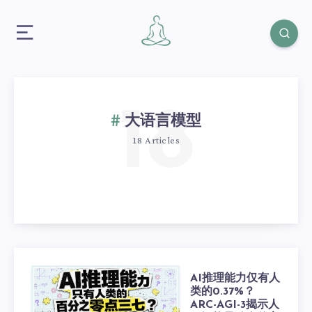
18
大语言模型
18 Articles
AI推理能力仅有人
类的0.37%？
ARC-AGI-3揭示人