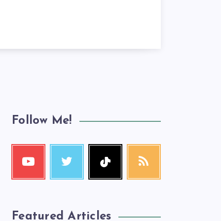
Follow Me!
Featured Articles